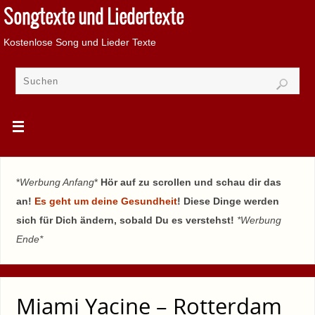
Songtexte und Liedertexte
Kostenlose Song und Lieder Texte
*
Werbung Anfang
*
Hör auf zu scrollen und schau dir das
an!
Es geht um deine Gesundheit
! Diese Dinge werden
sich für Dich ändern, sobald Du es verstehst!
*Werbung
Ende*
Miami Yacine – Rotterdam