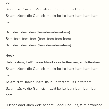
bam
Salam, treff‘ meine Marokks in Rotterdam, in Rotterdam
Salam, zücke die Gun, sie macht ba-ba-bam-bam-bam-bam-
bam
Bam-bam-bam-bam(bam-bam-bam-bam)
Bam-bam-bam-bam (bam-bam-bam-bam)
Bam-bam-bam-bam (bam-bam-bam-bam)
Hook
Hola, salam, treff‘ meine Marokks in Rotterdam, in Rotterdam
Salam, zücke die Gun, sie macht ba-ba-bam-bam-bam-bam-
bam
Salam, treff‘ meine Marokks in Rotterdam, in Rotterdam
Salam, zücke die Gun, sie macht ba-ba-bam-bam-bam-bam-
bam
Dieses oder auch viele andere Lieder und Hits, zum download