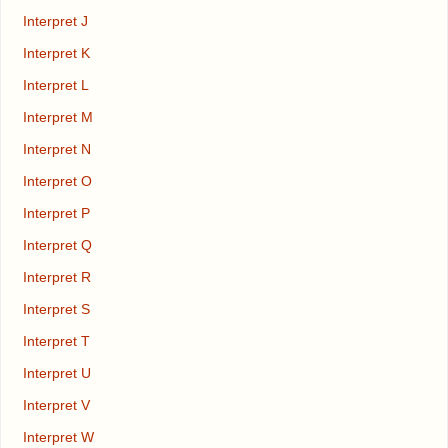
Interpret J
Interpret K
Interpret L
Interpret M
Interpret N
Interpret O
Interpret P
Interpret Q
Interpret R
Interpret S
Interpret T
Interpret U
Interpret V
Interpret W