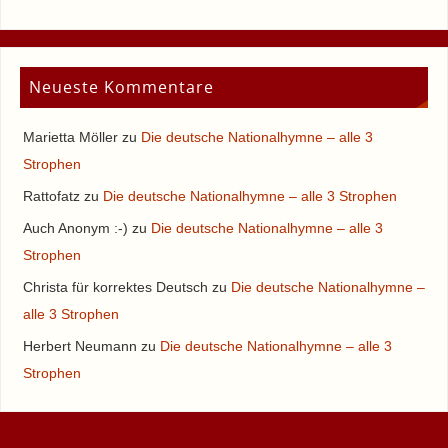
Neueste Kommentare
Marietta Möller
zu
Die deutsche Nationalhymne – alle 3
Strophen
Rattofatz
zu
Die deutsche Nationalhymne – alle 3 Strophen
Auch Anonym :-)
zu
Die deutsche Nationalhymne – alle 3
Strophen
Christa für korrektes Deutsch
zu
Die deutsche Nationalhymne –
alle 3 Strophen
Herbert Neumann
zu
Die deutsche Nationalhymne – alle 3
Strophen