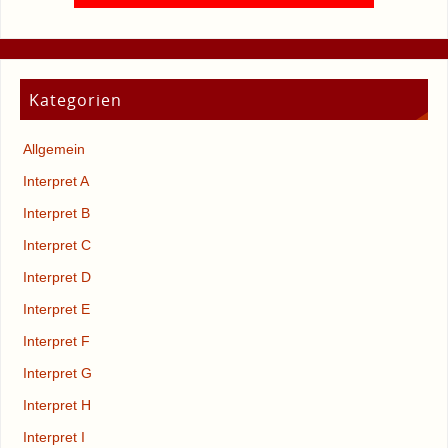
Kategorien
Allgemein
Interpret A
Interpret B
Interpret C
Interpret D
Interpret E
Interpret F
Interpret G
Interpret H
Interpret I