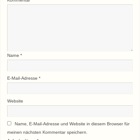
Name
*
E-Mail-Adresse
*
Website
Name, E-Mail-Adresse und Website in diesem Browser für
meinen nächsten Kommentar speichern.