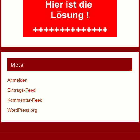
Meta
Anmelden
Eintrags-Feed
Kommentar-Feed
WordPress.org