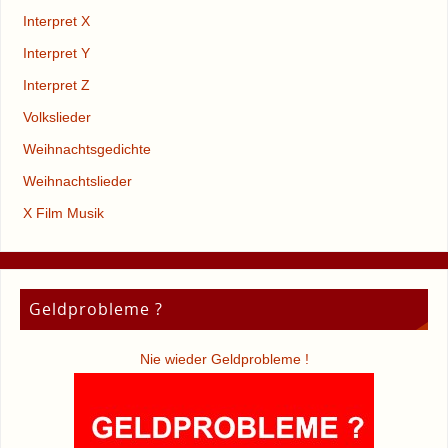
Interpret X
Interpret Y
Interpret Z
Volkslieder
Weihnachtsgedichte
Weihnachtslieder
X Film Musik
Geldprobleme ?
Nie wieder Geldprobleme !