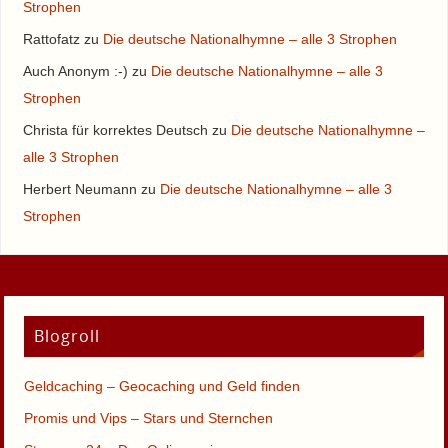
Strophen
Rattofatz
zu
Die deutsche Nationalhymne – alle 3 Strophen
Auch Anonym :-)
zu
Die deutsche Nationalhymne – alle 3
Strophen
Christa für korrektes Deutsch
zu
Die deutsche Nationalhymne –
alle 3 Strophen
Herbert Neumann
zu
Die deutsche Nationalhymne – alle 3
Strophen
Blogroll
Geldcaching – Geocaching und Geld finden
Promis und Vips – Stars und Sternchen