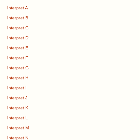
Interpret A
Interpret B
Interpret C
Interpret D
Interpret E
Interpret F
Interpret G
Interpret H
Interpret I
Interpret J
Interpret K
Interpret L
Interpret M
Interpret N