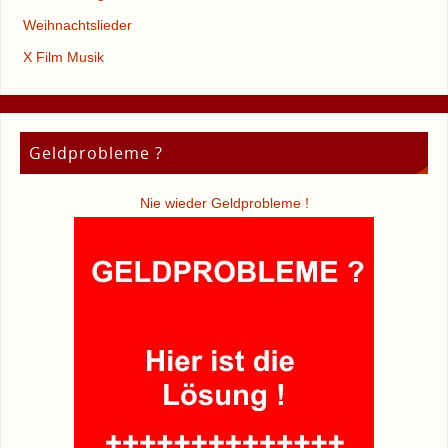
Weihnachtslieder
X Film Musik
Geldprobleme ?
Nie wieder Geldprobleme !