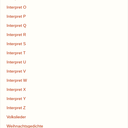
Interpret O
Interpret P
Interpret Q
Interpret R
Interpret S
Interpret T
Interpret U
Interpret V
Interpret W
Interpret X
Interpret Y
Interpret Z
Volkslieder
Weihnachtsgedichte