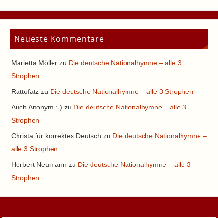
Neueste Kommentare
Marietta Möller
zu
Die deutsche Nationalhymne – alle 3
Strophen
Rattofatz
zu
Die deutsche Nationalhymne – alle 3 Strophen
Auch Anonym :-)
zu
Die deutsche Nationalhymne – alle 3
Strophen
Christa für korrektes Deutsch
zu
Die deutsche Nationalhymne –
alle 3 Strophen
Herbert Neumann
zu
Die deutsche Nationalhymne – alle 3
Strophen