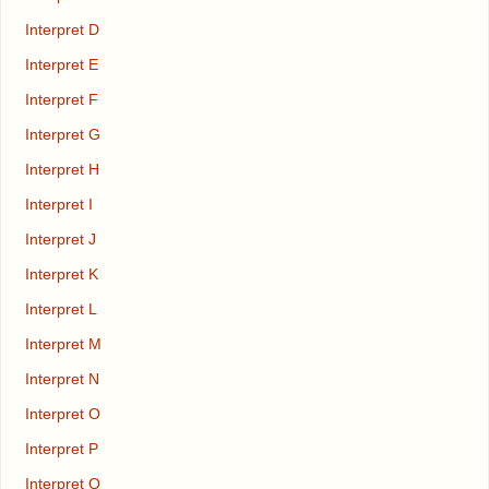
Interpret D
Interpret E
Interpret F
Interpret G
Interpret H
Interpret I
Interpret J
Interpret K
Interpret L
Interpret M
Interpret N
Interpret O
Interpret P
Interpret Q