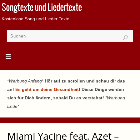
Songtexte und Liedertexte
Kostenlose Song und Lieder Texte
*
Werbung Anfang
*
Hör auf zu scrollen und schau dir das
an!
Es geht um deine Gesundheit
! Diese Dinge werden
sich für Dich ändern, sobald Du es verstehst!
*Werbung
Ende*
Miami Yacine feat. Azet –