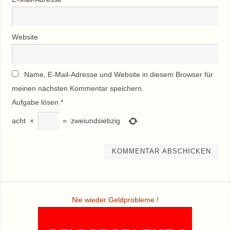
Website
Name, E-Mail-Adresse und Website in diesem Browser für
meinen nächsten Kommentar speichern.
Aufgabe lösen
*
acht
×
=
zweiundsiebzig
Nie wieder Geldprobleme !