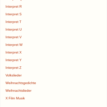
Interpret R
Interpret S
Interpret T
Interpret U
Interpret V
Interpret W
Interpret X
Interpret Y
Interpret Z
Volkslieder
Weihnachtsgedichte
Weihnachtslieder
X Film Musik