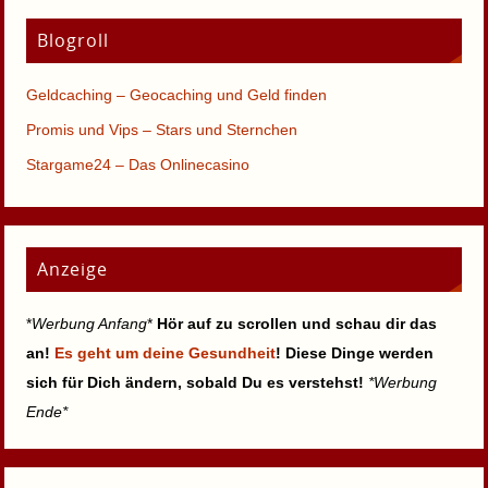
Blogroll
Geldcaching – Geocaching und Geld finden
Promis und Vips – Stars und Sternchen
Stargame24 – Das Onlinecasino
Anzeige
*
Werbung Anfang
*
Hör auf zu scrollen und schau dir das
an!
Es geht um deine Gesundheit
! Diese Dinge werden
sich für Dich ändern, sobald Du es verstehst!
*Werbung
Ende*