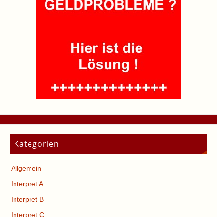
Kategorien
Allgemein
Interpret A
Interpret B
Interpret C