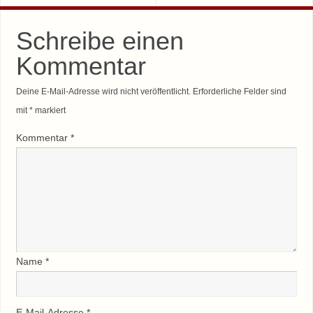
Schreibe einen
Kommentar
Deine E-Mail-Adresse wird nicht veröffentlicht.
Erforderliche Felder sind
mit
*
markiert
Kommentar
*
Name
*
E-Mail-Adresse
*